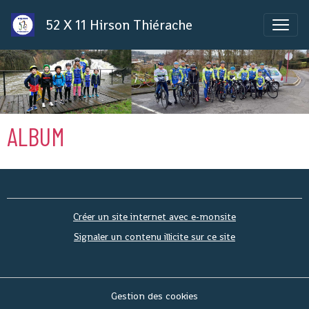
52 X 11 Hirson Thiérache
ALBUM
Créer un site internet avec e-monsite
Signaler un contenu illicite sur ce site
Gestion des cookies