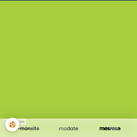
SPONSORS