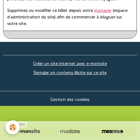
Supprimez ou modifier ce billet depuis votre
manager
(espace
d'administration du site) afin de commencer à
bloguer
sur
votre site.
Créer un site internet avec e-monsite
Signaler un contenu illicite sur ce site
Gestion des cookies
SPONSORS